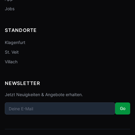
Jobs
STANDORTE
Klagenfurt
St. Veit
Villach
NEWSLETTER
Jetzt Neuigkeiten & Angebote erhalten.
Go