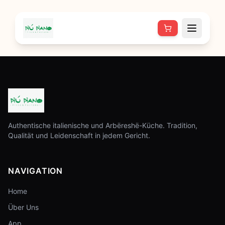
Authentische italienische und Arbëreshë-Küche. Tradition,
Qualität und Leidenschaft in jedem Gericht.
NAVIGATION
Home
Über Uns
App